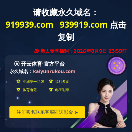
九游(9Game)官方
电器仪表