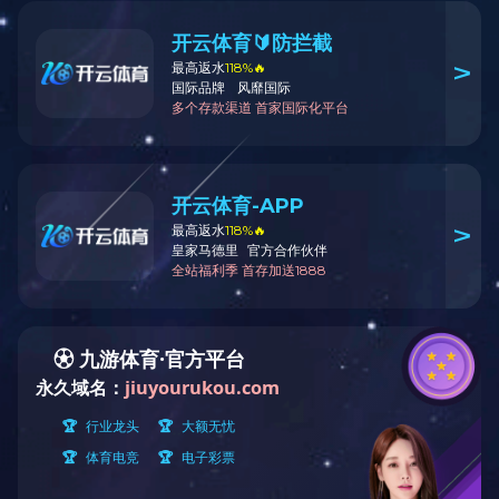
体育竞技领航者
拖拉机轴承
体育竞技领航者
规格：30310E(7310E)
所属总成：变速箱总
适用机型：LX1004-LX
动力机械
主要功能描述：支撑
机具产品
零部件
特专车辆
其他产品
配件
主要技术参数
现场作业