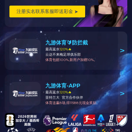
产品展厅
电子商务
公司简介
九游(9Game)官方网站（简称“中国一拖”或“公司”）是中国机械
有限公司（简称“国机集团”）下属企业，前身为第一拖拉机制造
建于 1955 年，是我国“一五”时期
156
个重点建设项目之一。公司
业第一拖拉机股份有限公司（简称“一拖股份”）是分别在香港联
上海证交所上市的“
A+H
”上市公司。