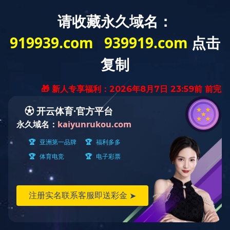
九游(9Game)官方
标准件